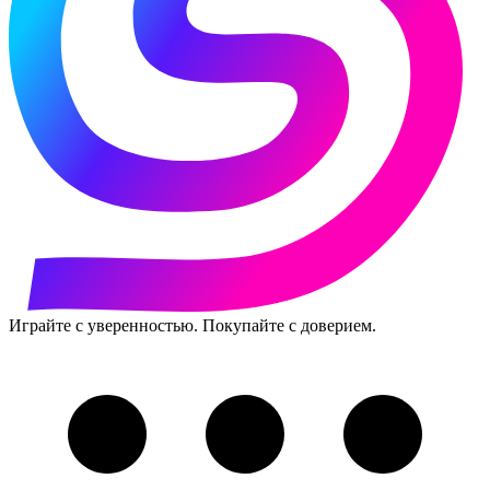
Играйте с уверенностью. Покупайте с доверием.