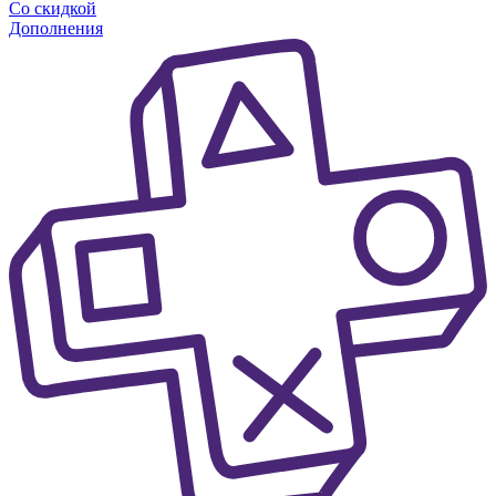
Со скидкой
Дополнения