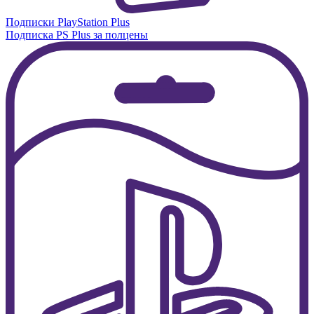
Подписки PlayStation Plus
Подписка PS Plus за полцены