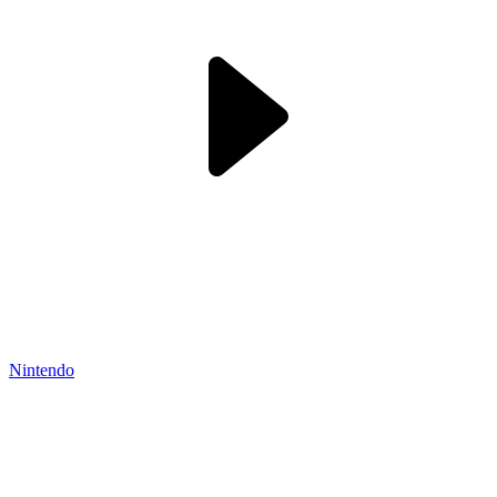
Nintendo