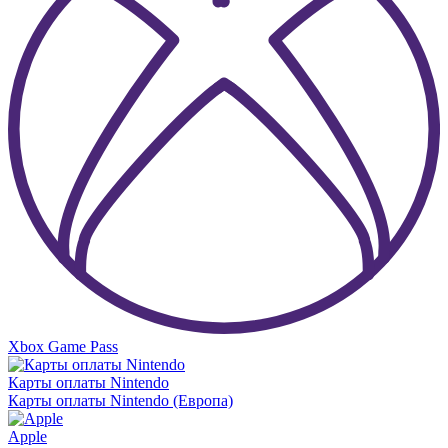
Xbox Game Pass
Карты оплаты Nintendo
Карты оплаты Nintendo (Европа)
Apple