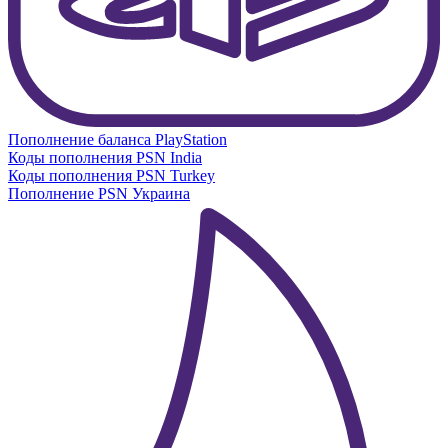
Пополнение баланса PlayStation
Коды пополнения PSN India
Коды пополнения PSN Turkey
Пополнение PSN Украина