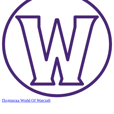
Подписка World Of Warcraft