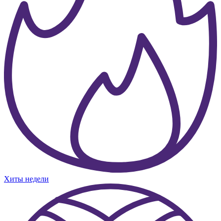
Хиты недели