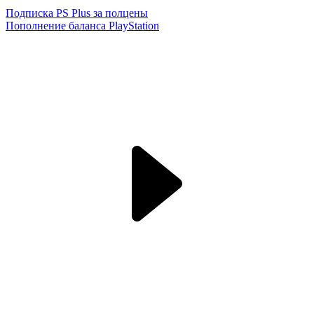
Подписка PS Plus за полцены
Пополнение баланса PlayStation