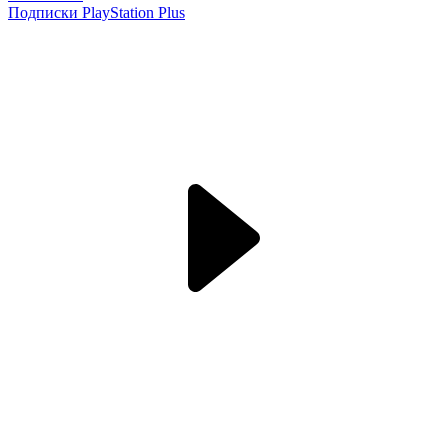
Подписки PlayStation Plus