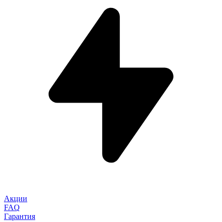
Акции
FAQ
Гарантия