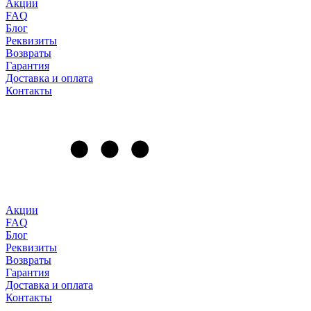
Акции
FAQ
Блог
Реквизиты
Возвраты
Гарантия
Доставка и оплата
Контакты
Акции
FAQ
Блог
Реквизиты
Возвраты
Гарантия
Доставка и оплата
Контакты