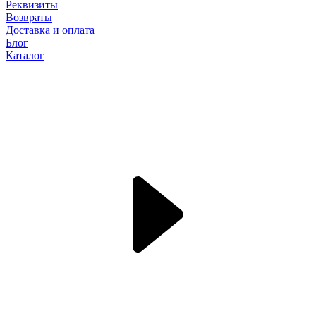
Реквизиты
Возвраты
Доставка и оплата
Блог
Каталог