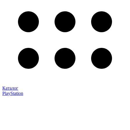
Каталог
PlayStation