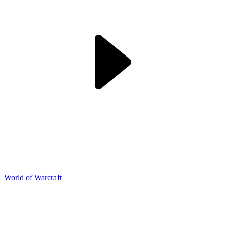
World of Warcraft