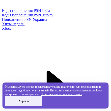
Коды пополнения PSN India
Коды пополнения PSN Turkey
Пополнение PSN Украина
Хиты недели
Xbox
Мы используем cookies и рекомендательные технологии для персонализации
сервисов и удобства пользователей. Вы можете запретить сохранение cookie в
настройках своего браузера.
Политика использования Cookies
Хорошо