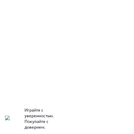
Играйте с
уверенностью.
Покупайте с
доверием.