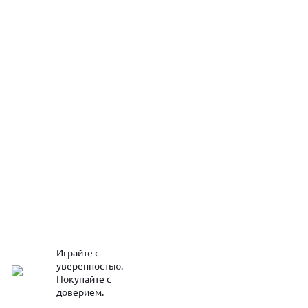
Играйте с
уверенностью.
Покупайте с
доверием.