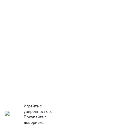
Играйте с
уверенностью.
Покупайте с
доверием.