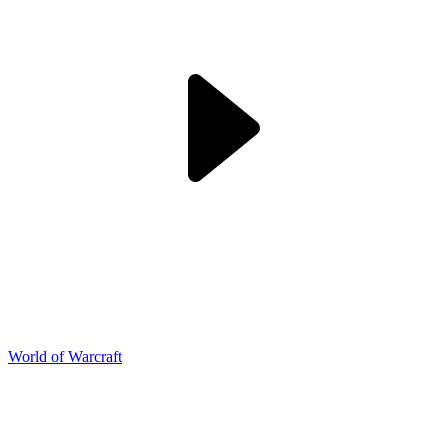
World of Warcraft