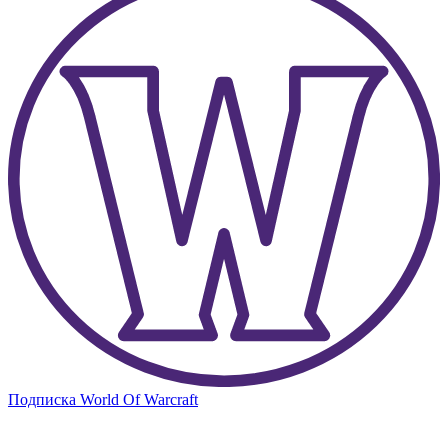
Подписка World Of Warcraft