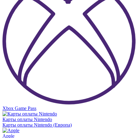
Xbox Game Pass
Карты оплаты Nintendo
Карты оплаты Nintendo (Европа)
Apple