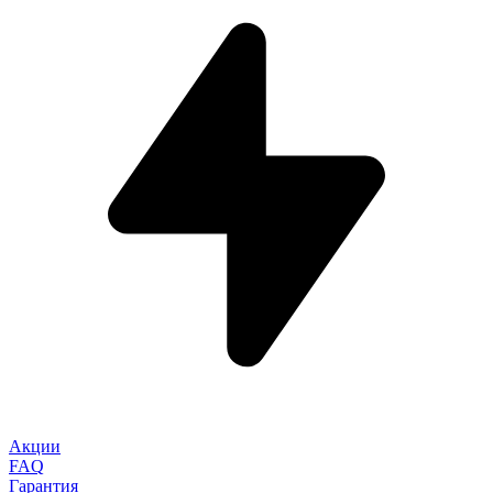
Акции
FAQ
Гарантия