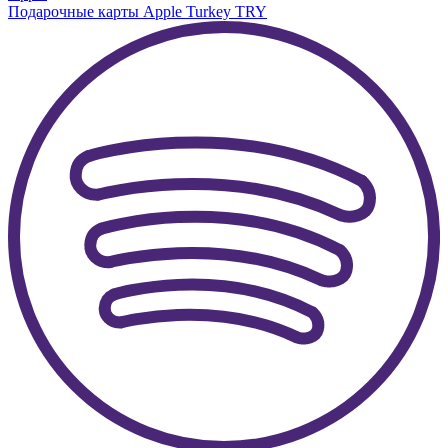
Подарочные карты Apple Turkey TRY