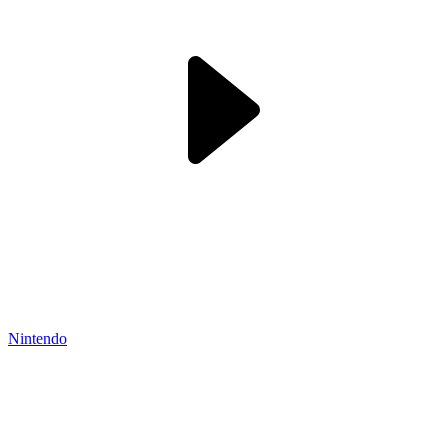
Nintendo