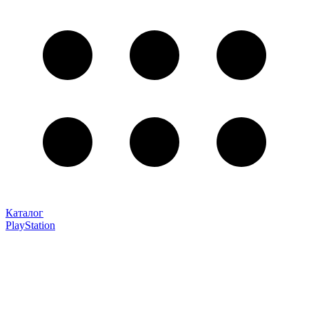
Каталог
PlayStation