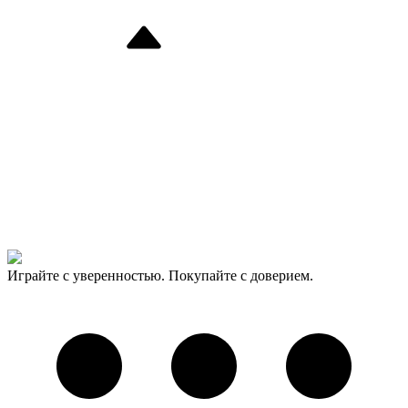
Играйте с уверенностью. Покупайте с доверием.