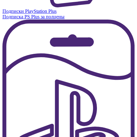
Подписки PlayStation Plus
Подписка PS Plus за полцены