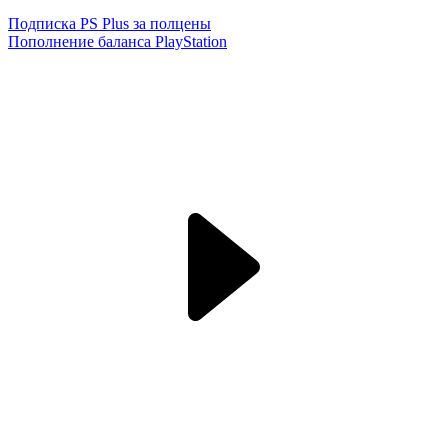
Подписка PS Plus за полцены
Пополнение баланса PlayStation