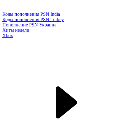
Коды пополнения PSN India
Коды пополнения PSN Turkey
Пополнение PSN Украина
Хиты недели
Xbox