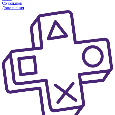
Со скидкой
Дополнения