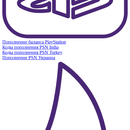
Пополнение баланса PlayStation
Коды пополнения PSN India
Коды пополнения PSN Turkey
Пополнение PSN Украина