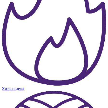
Хиты недели