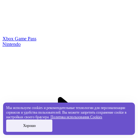
Xbox Game Pass
Nintendo
Мы используем cookies и рекомендательные технологии для персонализации
сервисов и удобства пользователей. Вы можете запретить сохранение cookie в
настройках своего браузера.
Политика использования Cookies
Хорошо