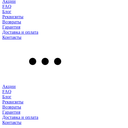
Акции
FAQ
Блог
Реквизиты
Возвраты
Гарантия
Доставка и оплата
Контакты
Акции
FAQ
Блог
Реквизиты
Возвраты
Гарантия
Доставка и оплата
Контакты