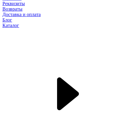
Реквизиты
Возвраты
Доставка и оплата
Блог
Каталог