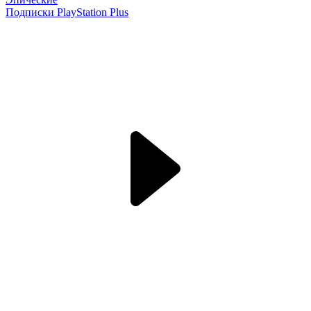
Подписки PlayStation Plus