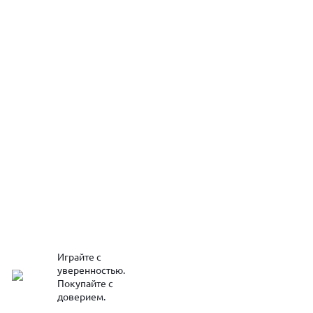
Играйте с
уверенностью.
Покупайте с
доверием.