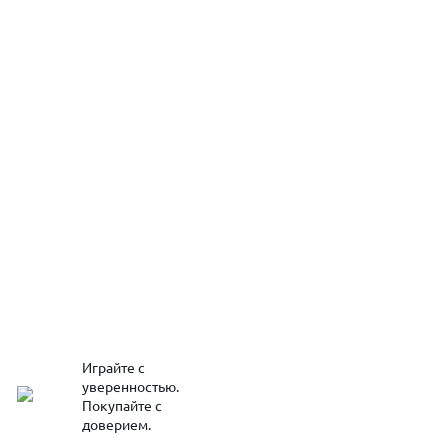
Играйте с
уверенностью.
Покупайте с
доверием.