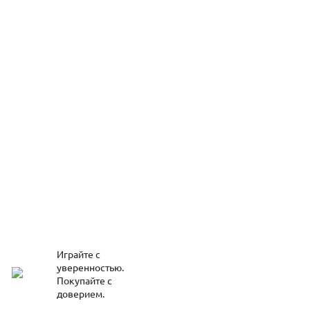
Играйте с
уверенностью.
Покупайте с
доверием.