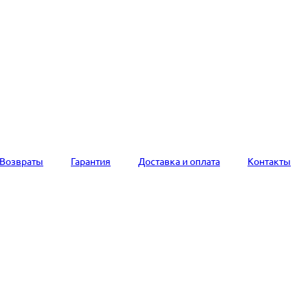
Возвраты
Гарантия
Доставка и оплата
Контакты