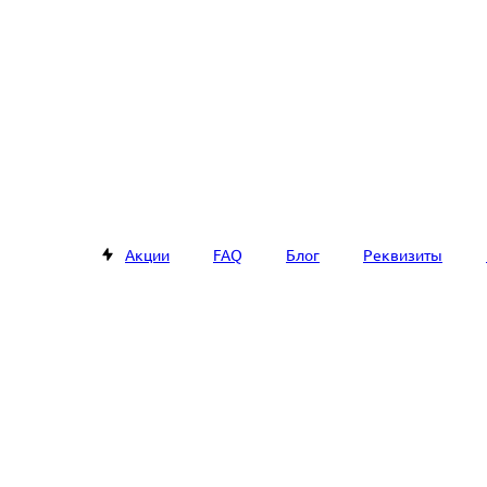
Акции
FAQ
Блог
Реквизиты