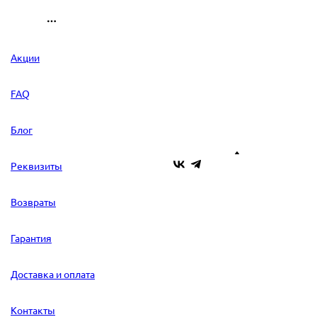
Акции
FAQ
Блог
Реквизиты
Возвраты
Гарантия
Доставка и оплата
Контакты