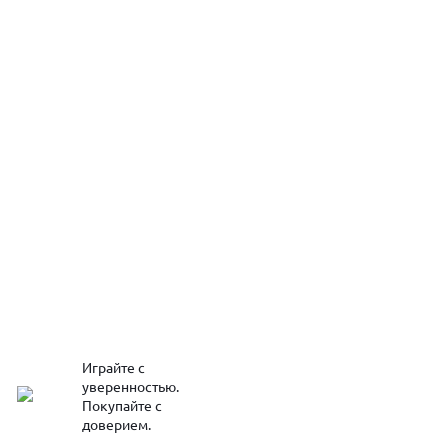
Играйте с
уверенностью.
Покупайте с
доверием.