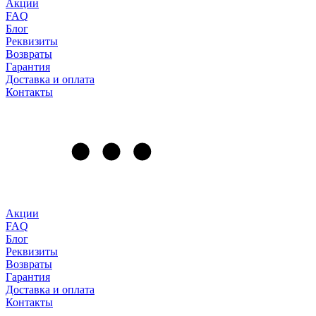
Акции
FAQ
Блог
Реквизиты
Возвраты
Гарантия
Доставка и оплата
Контакты
Акции
FAQ
Блог
Реквизиты
Возвраты
Гарантия
Доставка и оплата
Контакты