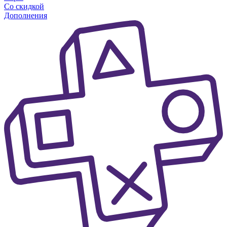
Со скидкой
Дополнения