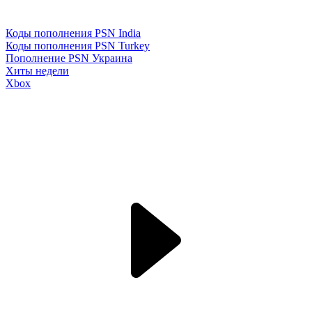
Коды пополнения PSN India
Коды пополнения PSN Turkey
Пополнение PSN Украина
Хиты недели
Xbox