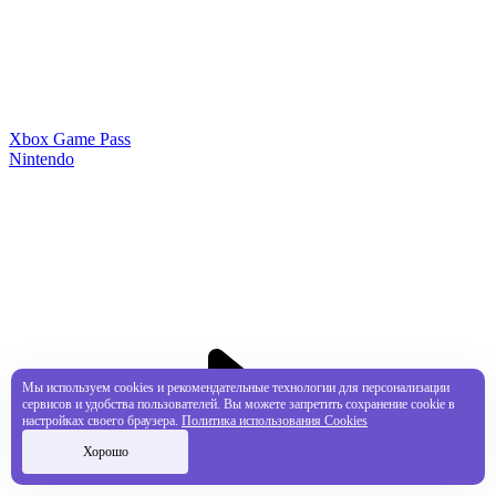
Xbox Game Pass
Nintendo
Мы используем cookies и рекомендательные технологии для персонализации
сервисов и удобства пользователей. Вы можете запретить сохранение cookie в
настройках своего браузера.
Политика использования Cookies
Хорошо