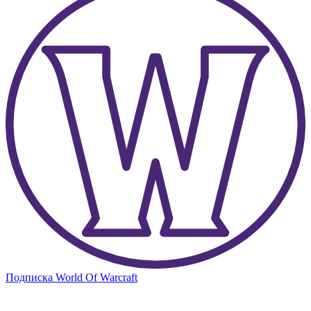
Подписка World Of Warcraft