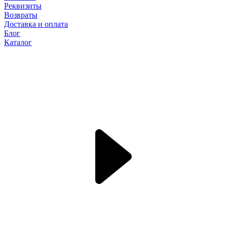
Реквизиты
Возвраты
Доставка и оплата
Блог
Каталог