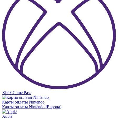
Xbox Game Pass
Карты оплаты Nintendo
Карты оплаты Nintendo (Европа)
Apple