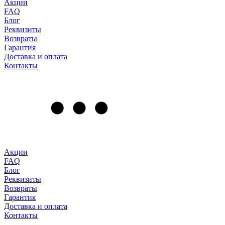
Акции
FAQ
Блог
Реквизиты
Возвраты
Гарантия
Доставка и оплата
Контакты
Акции
FAQ
Блог
Реквизиты
Возвраты
Гарантия
Доставка и оплата
Контакты