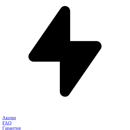
Акции
FAQ
Гарантия