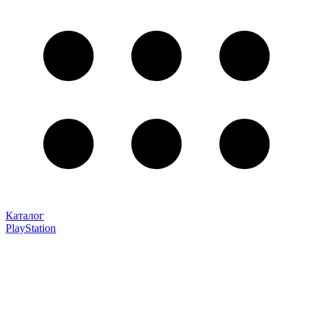
Каталог
PlayStation