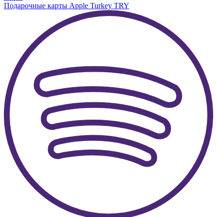
Подарочные карты Apple Turkey TRY