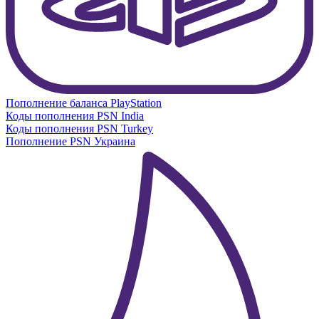
Пополнение баланса PlayStation
Коды пополнения PSN India
Коды пополнения PSN Turkey
Пополнение PSN Украина