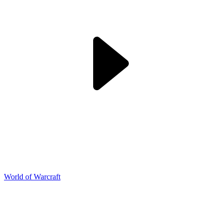
World of Warcraft