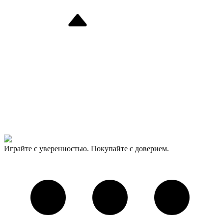
Играйте с уверенностью. Покупайте с доверием.