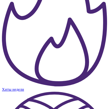
Хиты недели