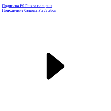
Подписка PS Plus за полцены
Пополнение баланса PlayStation