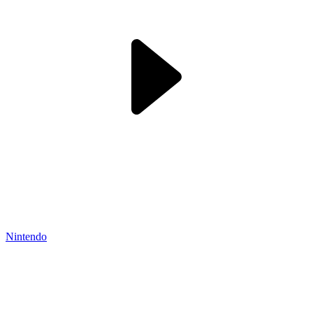
Nintendo