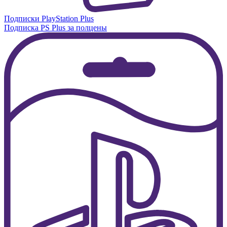
Подписки PlayStation Plus
Подписка PS Plus за полцены