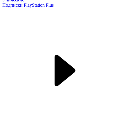
Подписки PlayStation Plus