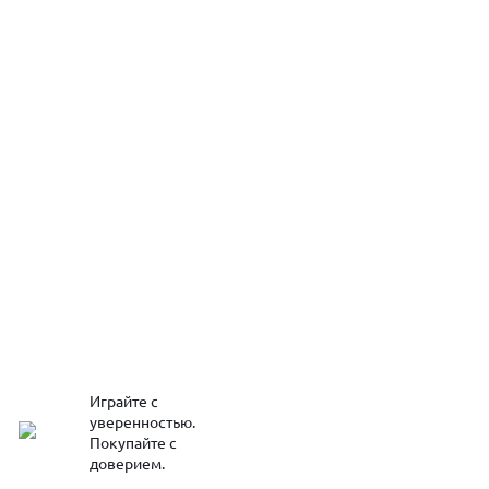
Играйте с
уверенностью.
Покупайте с
доверием.