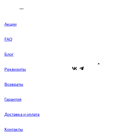
Акции
FAQ
Блог
Реквизиты
Возвраты
Гарантия
Доставка и оплата
Контакты