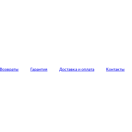
Возвраты
Гарантия
Доставка и оплата
Контакты