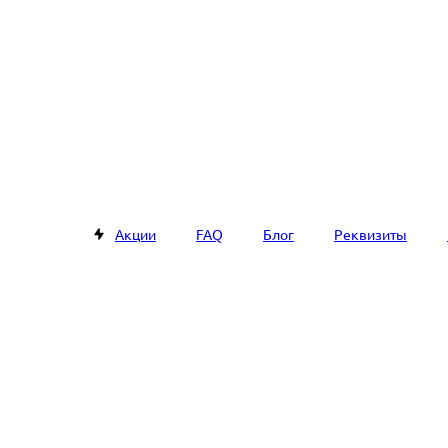
Акции
FAQ
Блог
Реквизиты