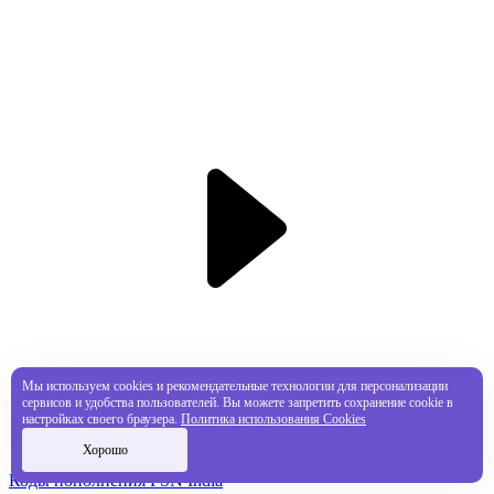
Мы используем cookies и рекомендательные технологии для персонализации
сервисов и удобства пользователей. Вы можете запретить сохранение cookie в
настройках своего браузера.
Политика использования Cookies
Хорошо
Коды пополнения PSN India