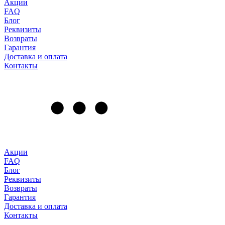
Акции
FAQ
Блог
Реквизиты
Возвраты
Гарантия
Доставка и оплата
Контакты
Акции
FAQ
Блог
Реквизиты
Возвраты
Гарантия
Доставка и оплата
Контакты