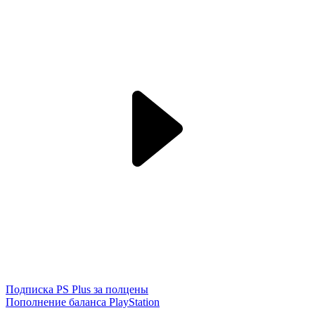
Подписка PS Plus за полцены
Пополнение баланса PlayStation