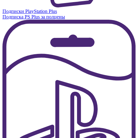
Подписки PlayStation Plus
Подписка PS Plus за полцены