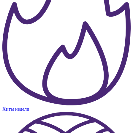
Хиты недели