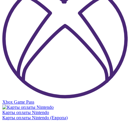
Xbox Game Pass
Карты оплаты Nintendo
Карты оплаты Nintendo (Европа)