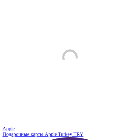
Apple
Подарочные карты Apple Turkey TRY