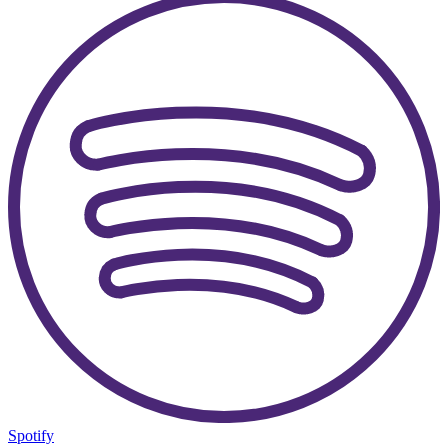
Spotify