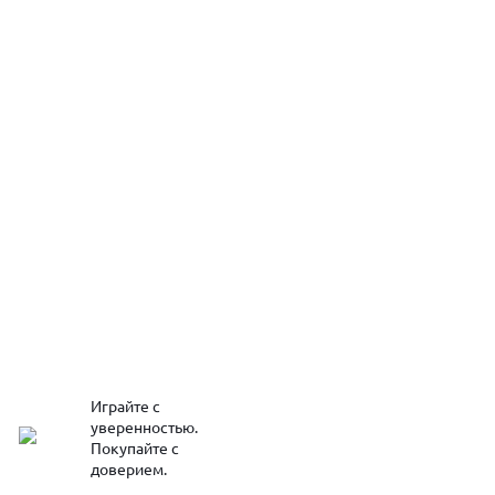
Играйте с
уверенностью.
Покупайте с
доверием.