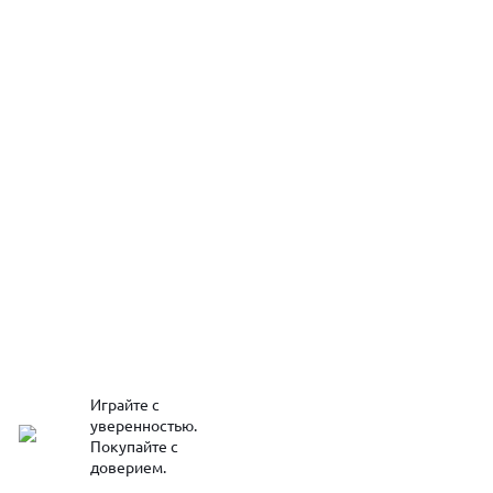
Играйте с
уверенностью.
Покупайте с
доверием.