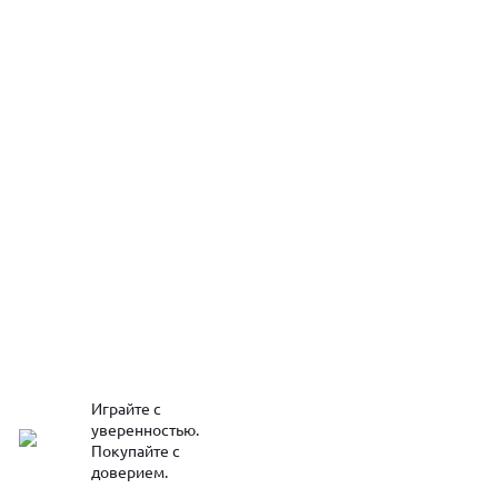
Играйте с
уверенностью.
Покупайте с
доверием.