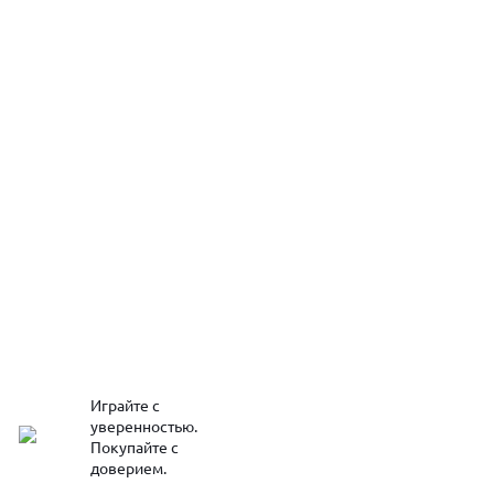
Играйте с
уверенностью.
Покупайте с
доверием.