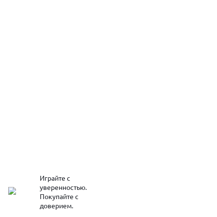
Играйте с
уверенностью.
Покупайте с
доверием.