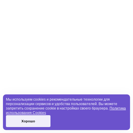
Мы используем cookies и рекомендательные технологии для
персонализации сервисов и удобства пользователей. Вы можете
запретить сохранение cookie в настройках своего браузера.
Политика
использования Cookies
Хорошо