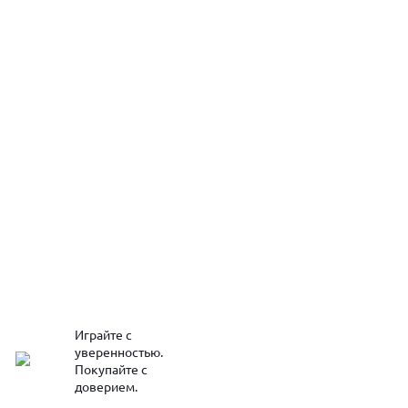
Играйте с
уверенностью.
Покупайте с
доверием.