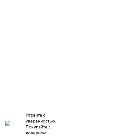
Играйте с
уверенностью.
Покупайте с
доверием.