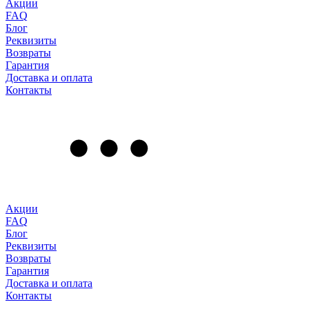
Акции
FAQ
Блог
Реквизиты
Возвраты
Гарантия
Доставка и оплата
Контакты
Акции
FAQ
Блог
Реквизиты
Возвраты
Гарантия
Доставка и оплата
Контакты