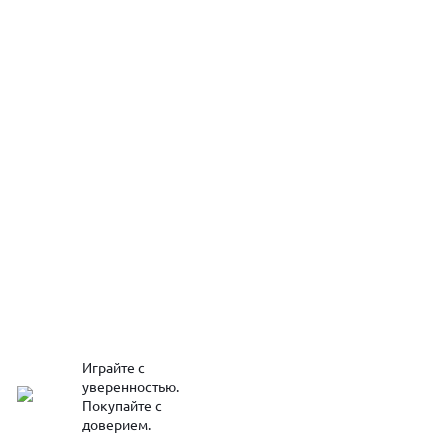
Играйте с
уверенностью.
Покупайте с
доверием.