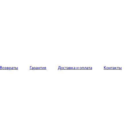
Возвраты
Гарантия
Доставка и оплата
Контакты