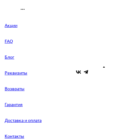
Акции
FAQ
Блог
Реквизиты
Возвраты
Гарантия
Доставка и оплата
Контакты