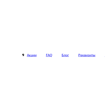
Акции
FAQ
Блог
Реквизиты