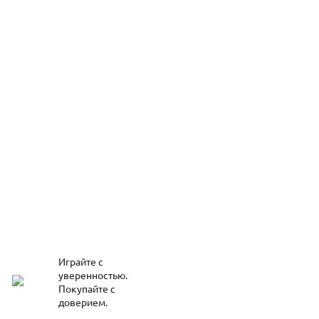
Играйте с
уверенностью.
Покупайте с
доверием.