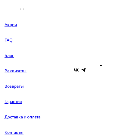
Акции
FAQ
Блог
Реквизиты
Возвраты
Гарантия
Доставка и оплата
Контакты