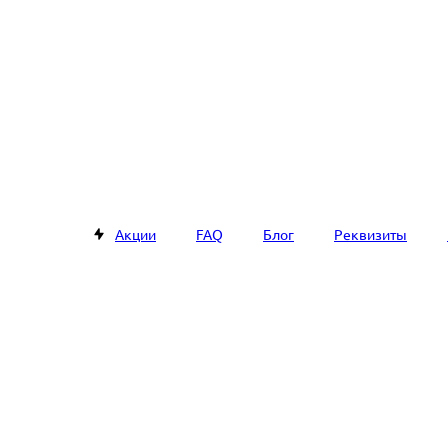
Акции
FAQ
Блог
Реквизиты