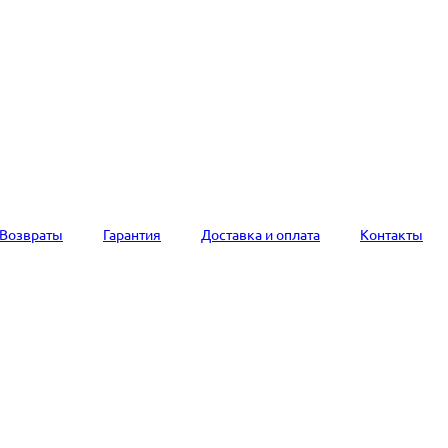
Возвраты
Гарантия
Доставка и оплата
Контакты