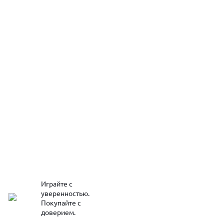
Играйте с
уверенностью.
Покупайте с
доверием.