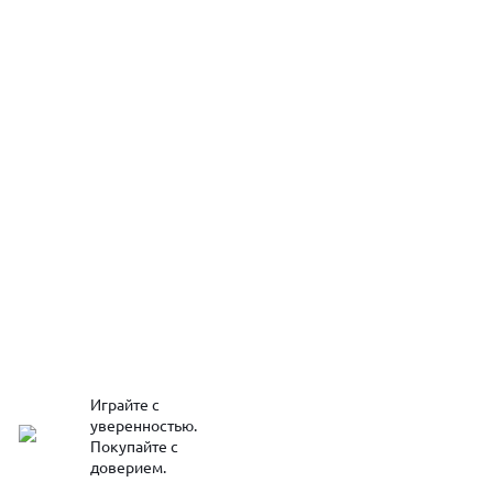
Играйте с
уверенностью.
Покупайте с
доверием.