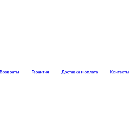
Возвраты
Гарантия
Доставка и оплата
Контакты