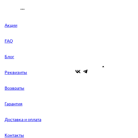
Акции
FAQ
Блог
Реквизиты
Возвраты
Гарантия
Доставка и оплата
Контакты