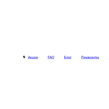
Акции
FAQ
Блог
Реквизиты