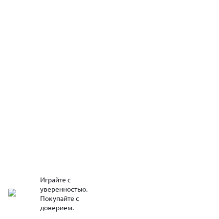
Играйте с
уверенностью.
Покупайте с
доверием.