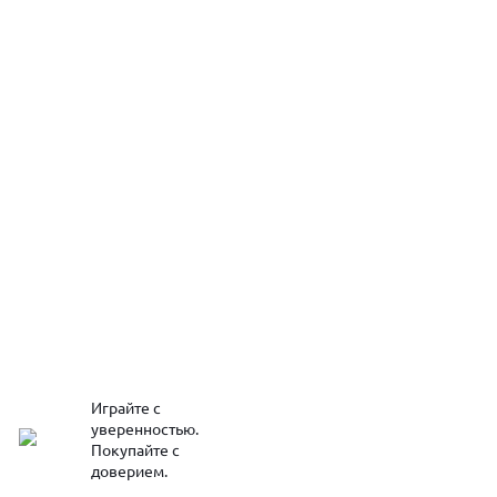
Играйте с
уверенностью.
Покупайте с
доверием.