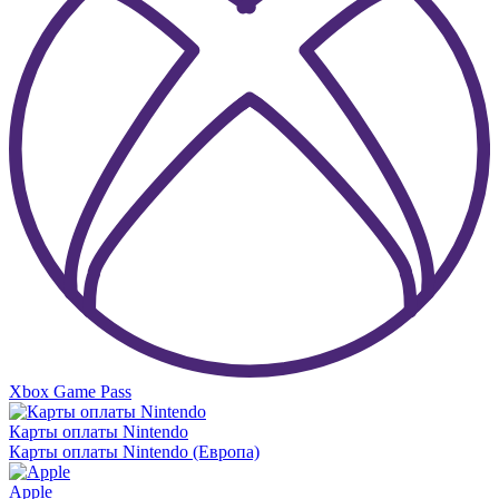
Xbox Game Pass
Карты оплаты Nintendo
Карты оплаты Nintendo (Европа)
Apple