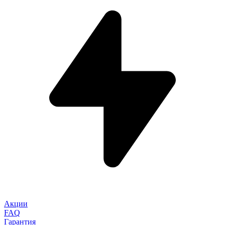
Акции
FAQ
Гарантия