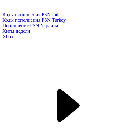
Коды пополнения PSN India
Коды пополнения PSN Turkey
Пополнение PSN Украина
Хиты недели
Xbox