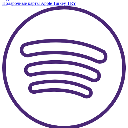
Подарочные карты Apple Turkey TRY