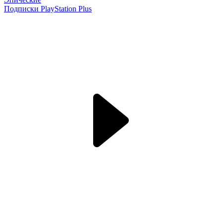
Подписки PlayStation Plus