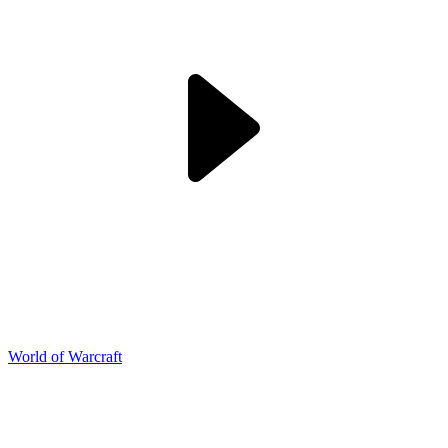
World of Warcraft