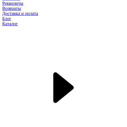
Реквизиты
Возвраты
Доставка и оплата
Блог
Каталог