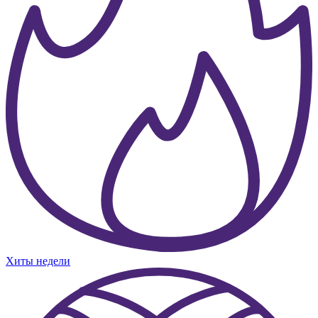
Хиты недели