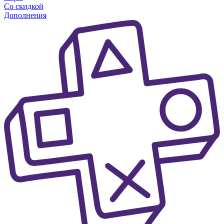
Со скидкой
Дополнения