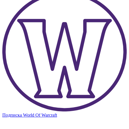
Подписка World Of Warcraft