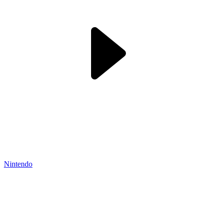
Nintendo