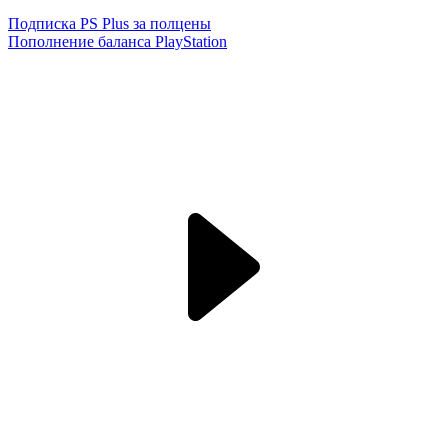
Подписка PS Plus за полцены
Пополнение баланса PlayStation