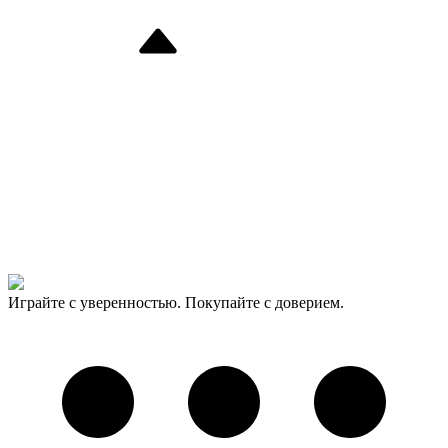
Играйте с уверенностью. Покупайте с доверием.