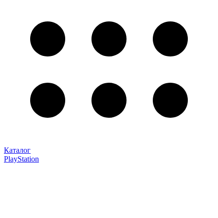
Каталог
PlayStation