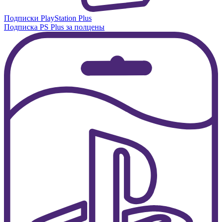
Подписки PlayStation Plus
Подписка PS Plus за полцены