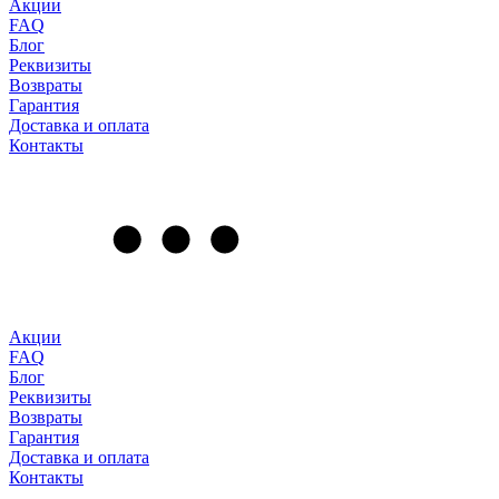
Акции
FAQ
Блог
Реквизиты
Возвраты
Гарантия
Доставка и оплата
Контакты
Акции
FAQ
Блог
Реквизиты
Возвраты
Гарантия
Доставка и оплата
Контакты