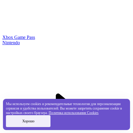
Xbox Game Pass
Nintendo
Мы используем cookies и рекомендательные технологии для персонализации
сервисов и удобства пользователей. Вы можете запретить сохранение cookie в
настройках своего браузера.
Политика использования Cookies
Хорошо