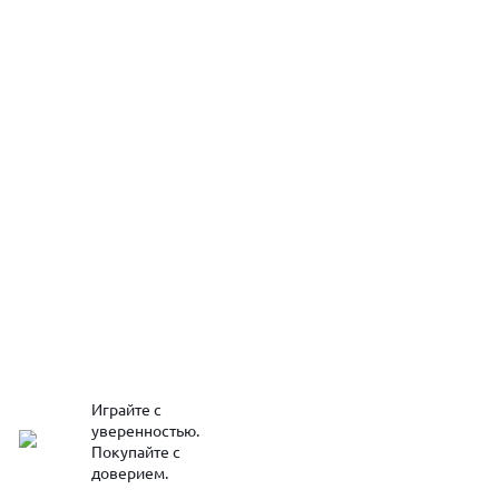
Играйте с
уверенностью.
Покупайте с
доверием.