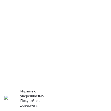
Играйте с
уверенностью.
Покупайте с
доверием.