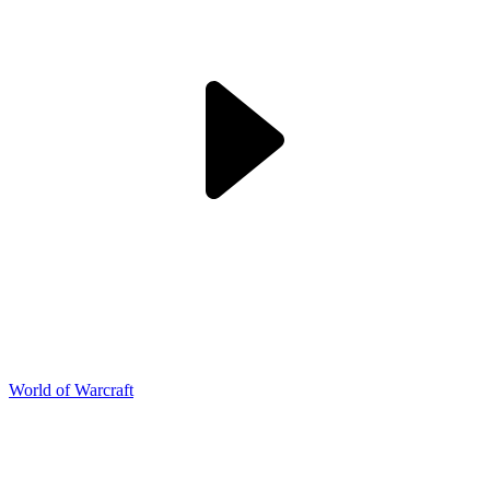
World of Warcraft