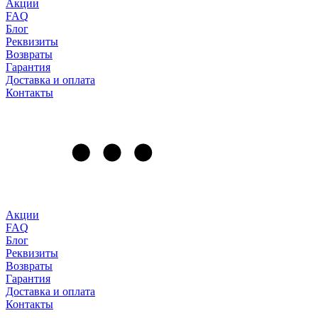
Акции
FAQ
Блог
Реквизиты
Возвраты
Гарантия
Доставка и оплата
Контакты
Акции
FAQ
Блог
Реквизиты
Возвраты
Гарантия
Доставка и оплата
Контакты