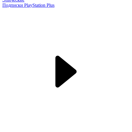
Подписки PlayStation Plus