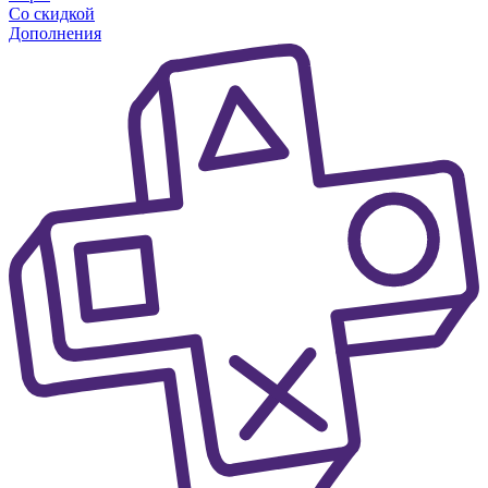
Со скидкой
Дополнения