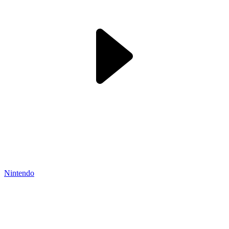
Nintendo