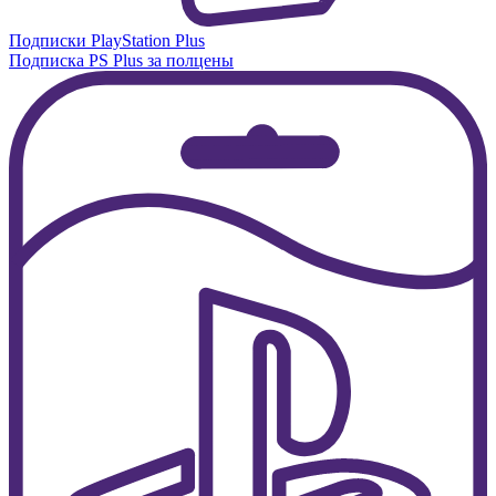
Подписки PlayStation Plus
Подписка PS Plus за полцены