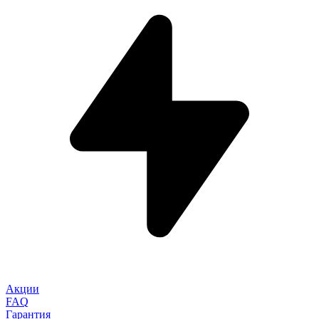
Акции
FAQ
Гарантия