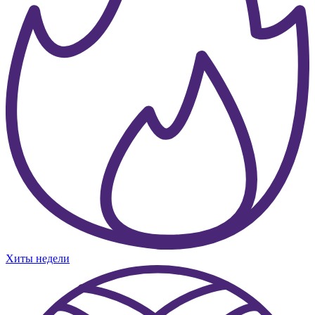
Хиты недели