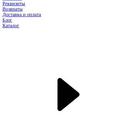
Реквизиты
Возвраты
Доставка и оплата
Блог
Каталог