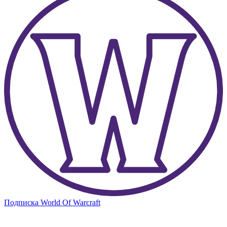
Подписка World Of Warcraft