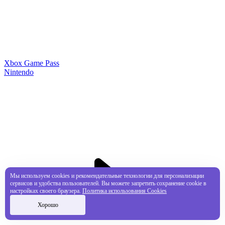
Xbox Game Pass
Nintendo
Мы используем cookies и рекомендательные технологии для персонализации
сервисов и удобства пользователей. Вы можете запретить сохранение cookie в
настройках своего браузера.
Политика использования Cookies
Хорошо