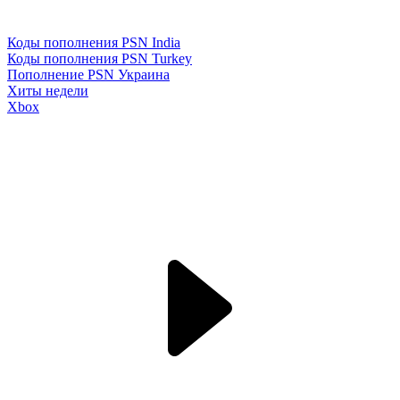
Коды пополнения PSN India
Коды пополнения PSN Turkey
Пополнение PSN Украина
Хиты недели
Xbox