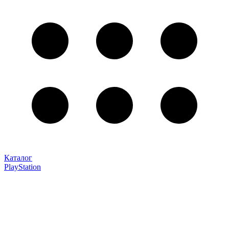
Каталог
PlayStation