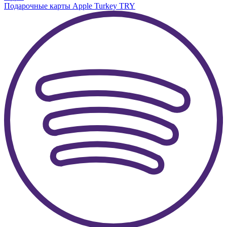
Подарочные карты Apple Turkey TRY