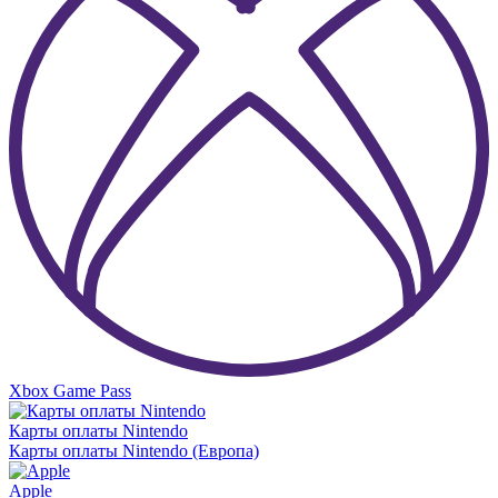
Xbox Game Pass
Карты оплаты Nintendo
Карты оплаты Nintendo (Европа)
Apple