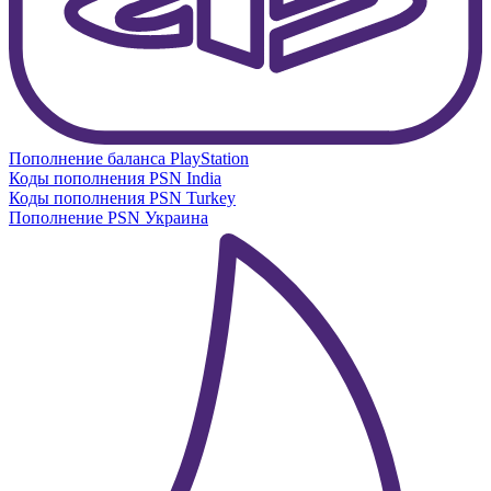
Пополнение баланса PlayStation
Коды пополнения PSN India
Коды пополнения PSN Turkey
Пополнение PSN Украина