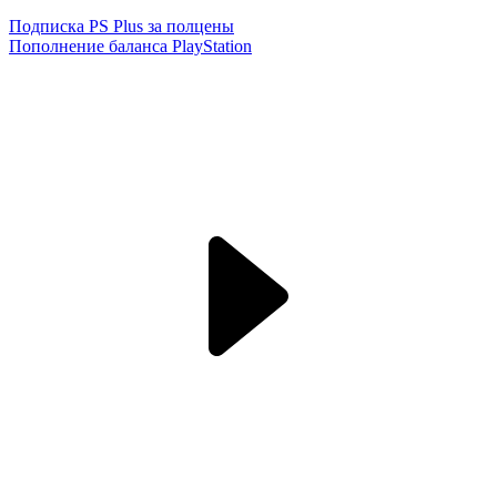
Подписка PS Plus за полцены
Пополнение баланса PlayStation