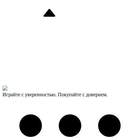
Играйте с уверенностью. Покупайте с доверием.