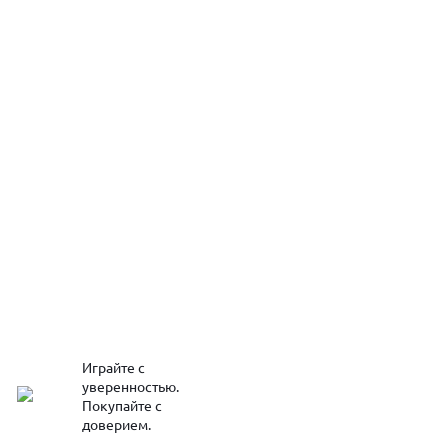
Играйте с
уверенностью.
Покупайте с
доверием.