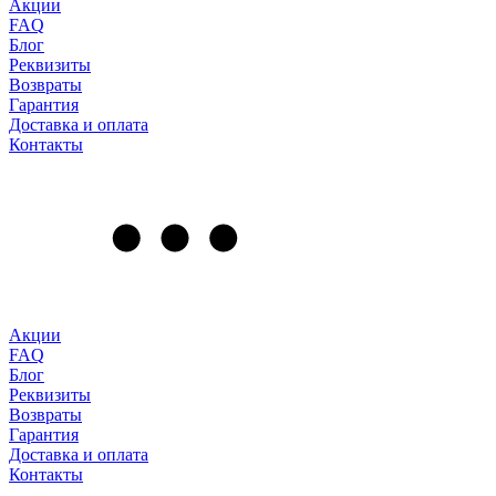
Акции
FAQ
Блог
Реквизиты
Возвраты
Гарантия
Доставка и оплата
Контакты
Акции
FAQ
Блог
Реквизиты
Возвраты
Гарантия
Доставка и оплата
Контакты