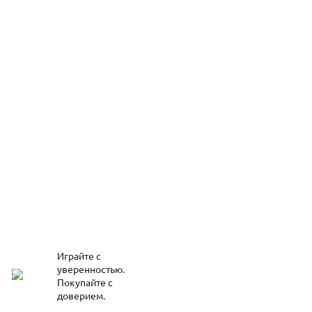
Играйте с
уверенностью.
Покупайте с
доверием.