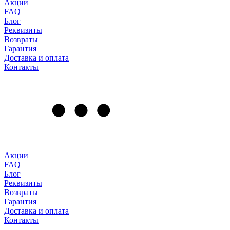
Акции
FAQ
Блог
Реквизиты
Возвраты
Гарантия
Доставка и оплата
Контакты
Акции
FAQ
Блог
Реквизиты
Возвраты
Гарантия
Доставка и оплата
Контакты