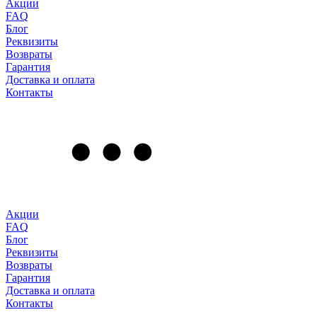
Акции
FAQ
Блог
Реквизиты
Возвраты
Гарантия
Доставка и оплата
Контакты
Акции
FAQ
Блог
Реквизиты
Возвраты
Гарантия
Доставка и оплата
Контакты