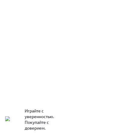
Играйте с
уверенностью.
Покупайте с
доверием.