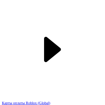
Карты оплаты Roblox (Global)