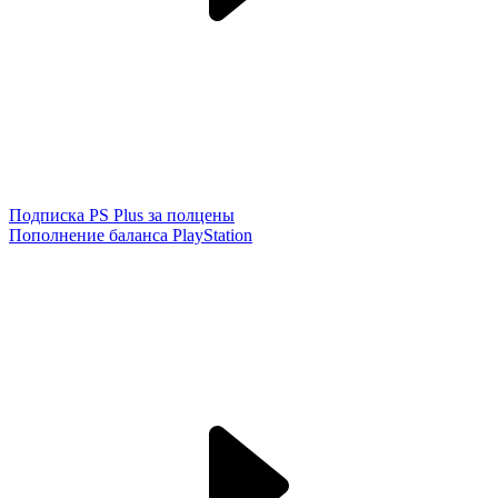
Подписка PS Plus за полцены
Пополнение баланса PlayStation