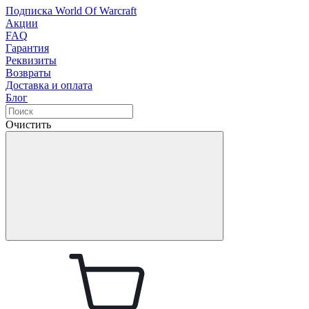
Подписка World Of Warcraft
Акции
FAQ
Гарантия
Реквизиты
Возвраты
Доставка и оплата
Блог
Очистить