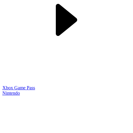
Xbox Game Pass
Nintendo