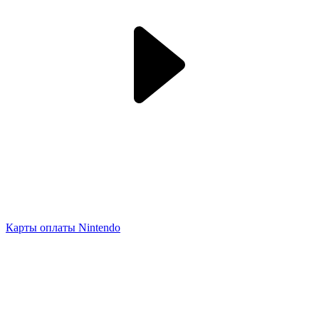
Карты оплаты Nintendo