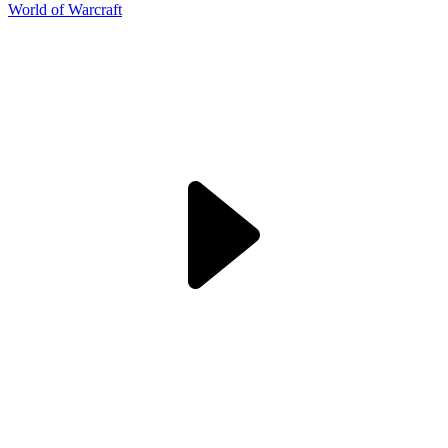
World of Warcraft