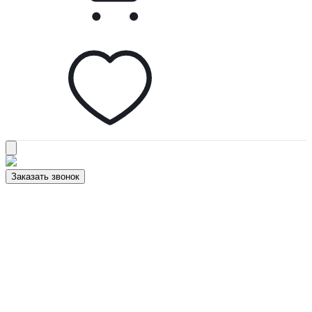
Заказать звонок