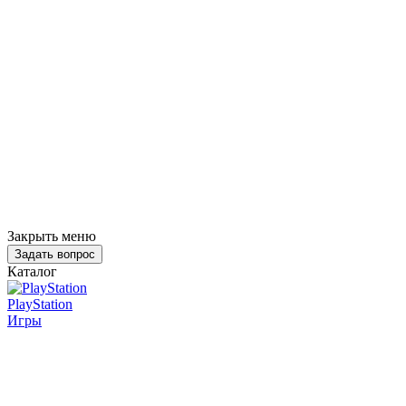
Закрыть меню
Задать вопрос
Каталог
PlayStation
Игры