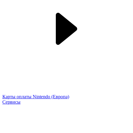
Карты оплаты Nintendo (Европа)
Сервисы