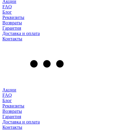
Акции
FAQ
Блог
Реквизиты
Возвраты
Гарантия
Доставка и оплата
Контакты
Акции
FAQ
Блог
Реквизиты
Возвраты
Гарантия
Доставка и оплата
Контакты