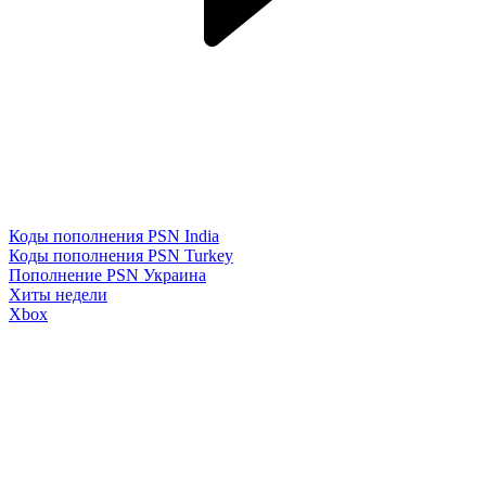
Коды пополнения PSN India
Коды пополнения PSN Turkey
Пополнение PSN Украина
Хиты недели
Xbox