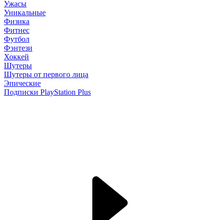
Ужасы
Уникальные
Физика
Фитнес
Футбол
Фэнтези
Хоккей
Шутеры
Шутеры от первого лица
Эпические
Подписки PlayStation Plus