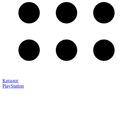
Каталог
PlayStation