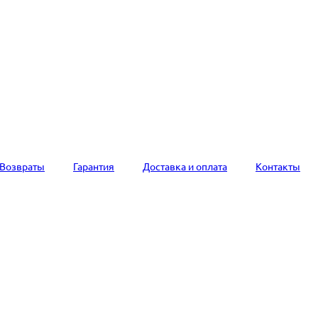
Возвраты
Гарантия
Доставка и оплата
Контакты