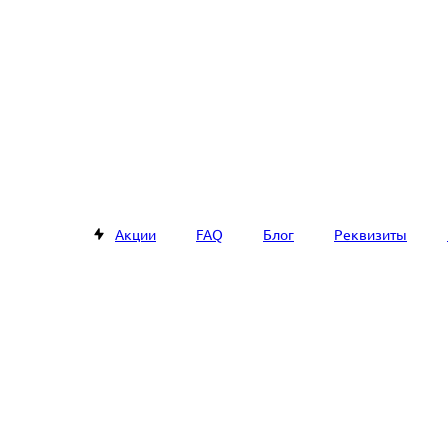
Акции
FAQ
Блог
Реквизиты