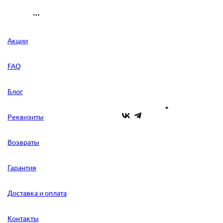
Акции
FAQ
Блог
Реквизиты
Возвраты
Гарантия
Доставка и оплата
Контакты