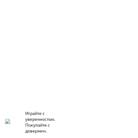
Играйте с
уверенностью.
Покупайте с
доверием.