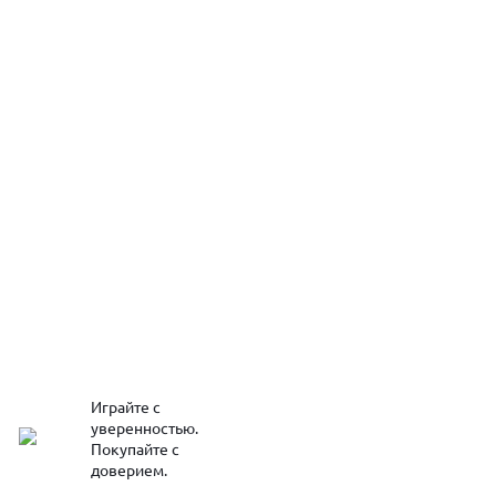
Играйте с
уверенностью.
Покупайте с
доверием.