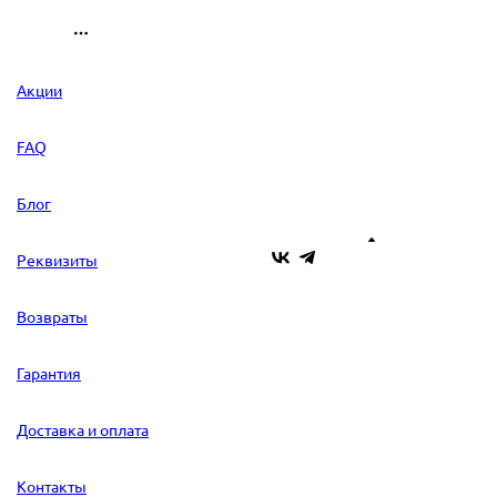
Акции
FAQ
Блог
Реквизиты
Возвраты
Гарантия
Доставка и оплата
Контакты