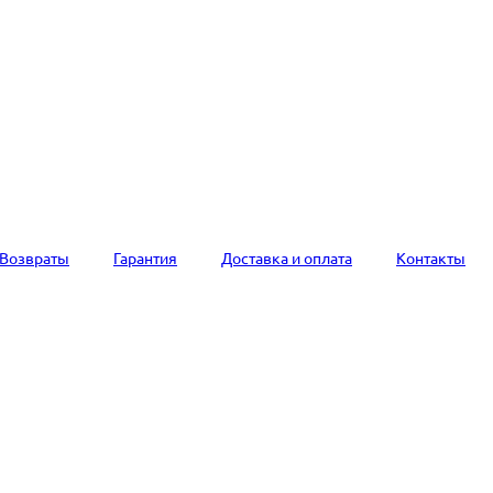
Возвраты
Гарантия
Доставка и оплата
Контакты