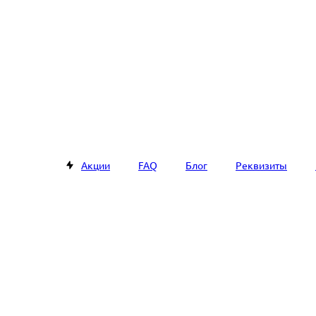
Акции
FAQ
Блог
Реквизиты