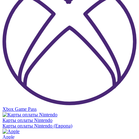
Xbox Game Pass
Карты оплаты Nintendo
Карты оплаты Nintendo (Европа)
Apple