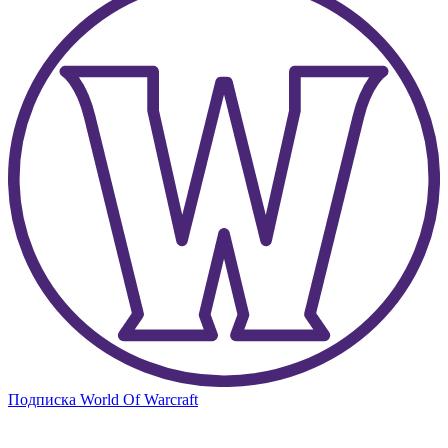
Подписка World Of Warcraft