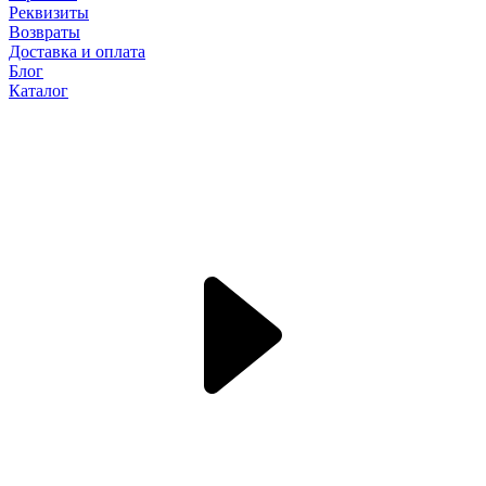
Реквизиты
Возвраты
Доставка и оплата
Блог
Каталог