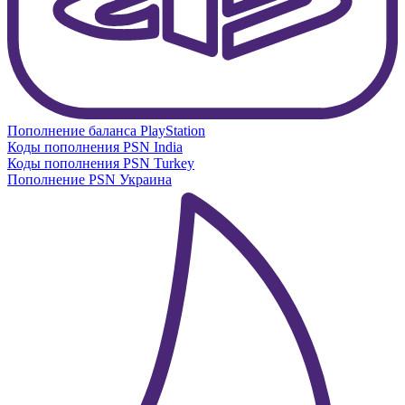
Пополнение баланса PlayStation
Коды пополнения PSN India
Коды пополнения PSN Turkey
Пополнение PSN Украина