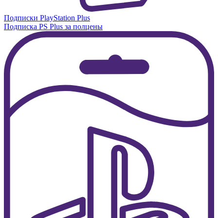
Подписки PlayStation Plus
Подписка PS Plus за полцены