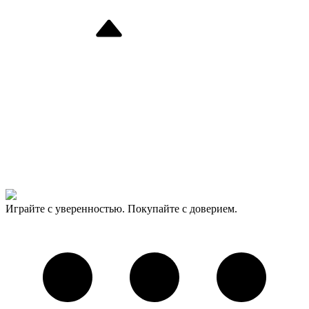
Играйте с уверенностью. Покупайте с доверием.