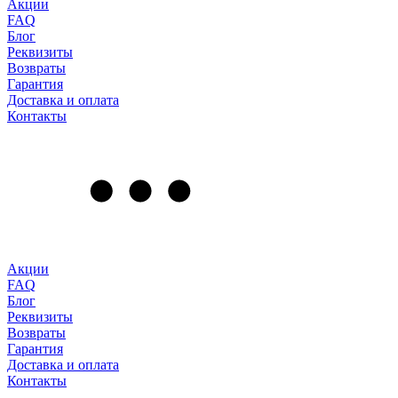
Акции
FAQ
Блог
Реквизиты
Возвраты
Гарантия
Доставка и оплата
Контакты
Акции
FAQ
Блог
Реквизиты
Возвраты
Гарантия
Доставка и оплата
Контакты