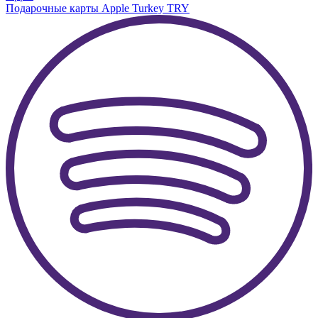
Подарочные карты Apple Turkey TRY