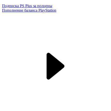
Подписка PS Plus за полцены
Пополнение баланса PlayStation