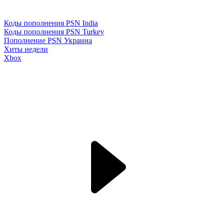
Коды пополнения PSN India
Коды пополнения PSN Turkey
Пополнение PSN Украина
Хиты недели
Xbox