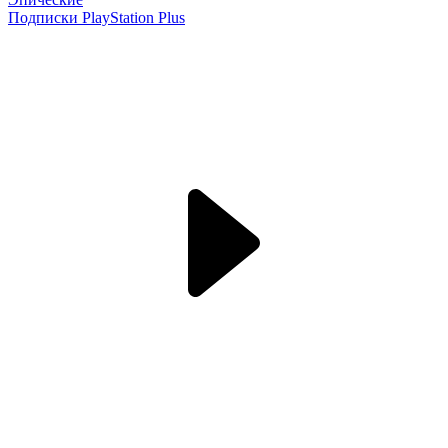
Подписки PlayStation Plus