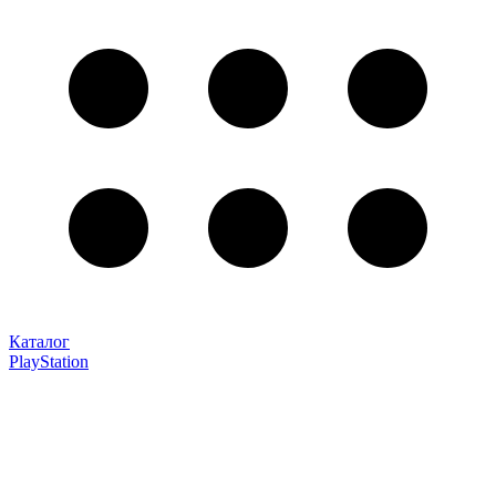
Каталог
PlayStation