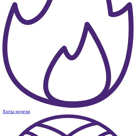
Хиты недели