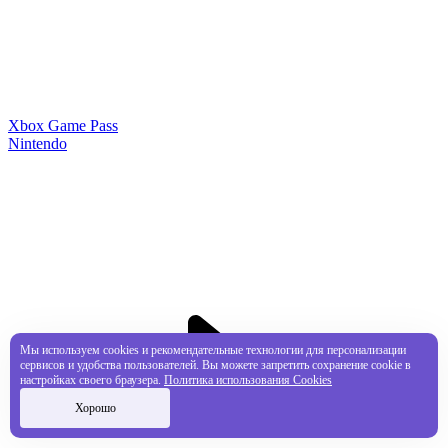
Xbox Game Pass
Nintendo
Мы используем cookies и рекомендательные технологии для персонализации
сервисов и удобства пользователей. Вы можете запретить сохранение cookie в
настройках своего браузера.
Политика использования Cookies
Хорошо