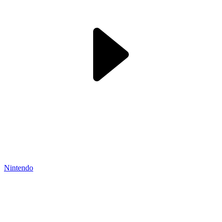
Nintendo