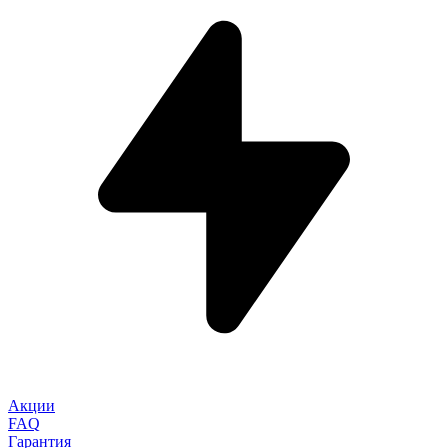
Акции
FAQ
Гарантия