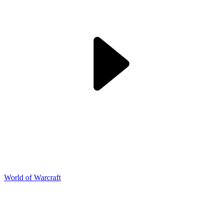
World of Warcraft