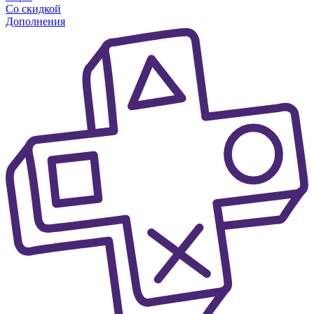
Со скидкой
Дополнения