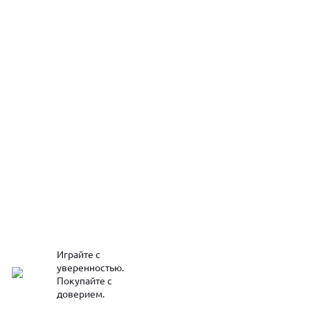
Играйте с
уверенностью.
Покупайте с
доверием.